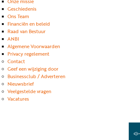
Onze missie
Geschiedenis
Ons Team
Financiën en beleid
Raad van Bestuur
ANBI
Algemene Voorwaarden
Privacy regelement
Contact
Geef een wijziging door
Businessclub / Adverteren
Nieuwsbrief
Veelgestelde vragen
Vacatures