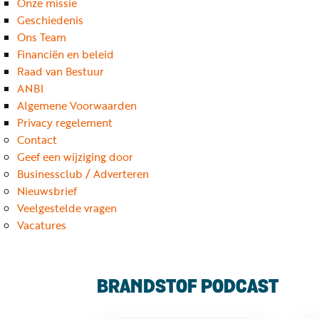
Onze missie
Geschiedenis
Ons Team
Financiën en beleid
Raad van Bestuur
ANBI
Algemene Voorwaarden
Privacy regelement
Contact
Geef een wijziging door
Businessclub / Adverteren
Nieuwsbrief
Veelgestelde vragen
Vacatures
BRANDSTOF PODCAST