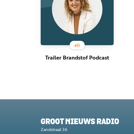
e
0
Trailer Brandstof Podcast
GROOT NIEUWS RADIO
Zandstraat 36