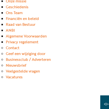
Onze missie
Geschiedenis
Ons Team
Financiën en beleid
Raad van Bestuur
ANBI
Algemene Voorwaarden
Privacy regelement
Contact
Geef een wijziging door
Businessclub / Adverteren
Nieuwsbrief
Veelgestelde vragen
Vacatures