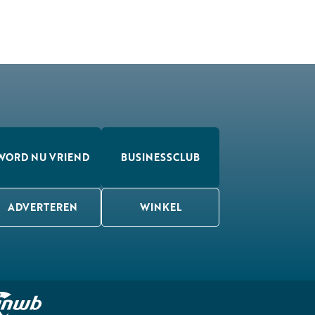
WORD NU VRIEND
BUSINESSCLUB
ADVERTEREN
WINKEL