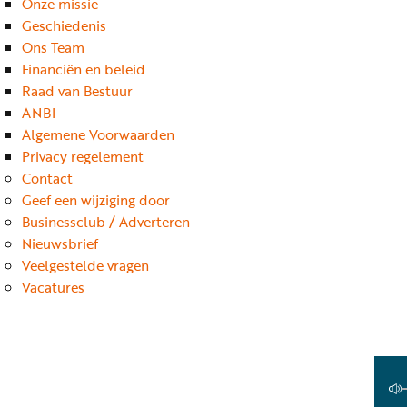
Onze missie
Geschiedenis
Ons Team
Financiën en beleid
Raad van Bestuur
ANBI
Algemene Voorwaarden
Privacy regelement
Contact
Geef een wijziging door
Businessclub / Adverteren
Nieuwsbrief
Veelgestelde vragen
Vacatures