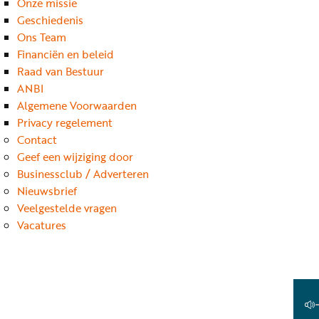
Onze missie
Geschiedenis
Ons Team
Financiën en beleid
Raad van Bestuur
ANBI
Algemene Voorwaarden
Privacy regelement
Contact
Geef een wijziging door
Businessclub / Adverteren
Nieuwsbrief
Veelgestelde vragen
Vacatures