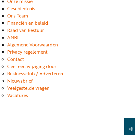
Onze missie
Geschiedenis
Ons Team
Financiën en beleid
Raad van Bestuur
ANBI
Algemene Voorwaarden
Privacy regelement
Contact
Geef een wijziging door
Businessclub / Adverteren
Nieuwsbrief
Veelgestelde vragen
Vacatures