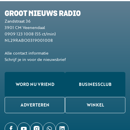
GROOT NIEUWS RADIO
Zandstraat 36
3901 CM
Veenendaal
0909 123 1008
(55 ct/min)
NL29RABO0319001008
Alle contact informatie
Schrijf je in voor de nieuwsbrief
WORD NU VRIEND
BUSINESSCLUB
ADVERTEREN
WINKEL