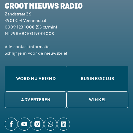
GROOT NIEUWS RADIO
Zandstraat 36
3901 CM
Veenendaal
0909 123 1008
(55 ct/min)
NL29RABO0319001008
Alle contact informatie
Schrijf je in voor de nieuwsbrief
WORD NU VRIEND
BUSINESSCLUB
ADVERTEREN
WINKEL