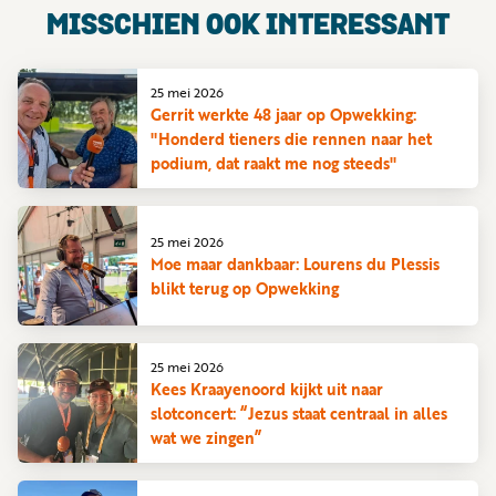
MISSCHIEN OOK INTERESSANT
25 mei 2026
Gerrit werkte 48 jaar op Opwekking:
"Honderd tieners die rennen naar het
podium, dat raakt me nog steeds"
25 mei 2026
Moe maar dankbaar: Lourens du Plessis
blikt terug op Opwekking
25 mei 2026
Kees Kraayenoord kijkt uit naar
slotconcert: “Jezus staat centraal in alles
wat we zingen”