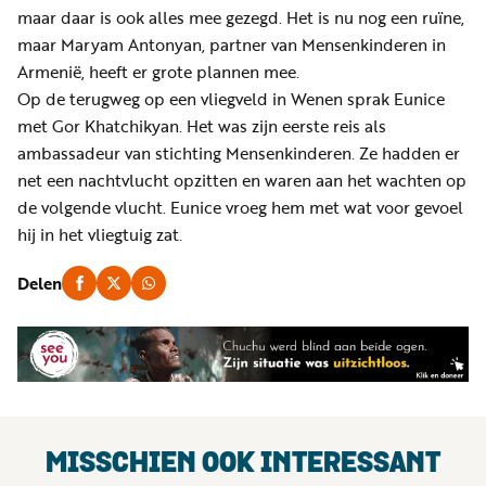
maar daar is ook alles mee gezegd. Het is nu nog een ruïne,
maar Maryam Antonyan, partner van Mensenkinderen in
Armenië, heeft er grote plannen mee.
Op de terugweg op een vliegveld in Wenen sprak Eunice
met Gor Khatchikyan. Het was zijn eerste reis als
ambassadeur van stichting Mensenkinderen. Ze hadden er
net een nachtvlucht opzitten en waren aan het wachten op
de volgende vlucht. Eunice vroeg hem met wat voor gevoel
hij in het vliegtuig zat.
Delen
MISSCHIEN OOK INTERESSANT