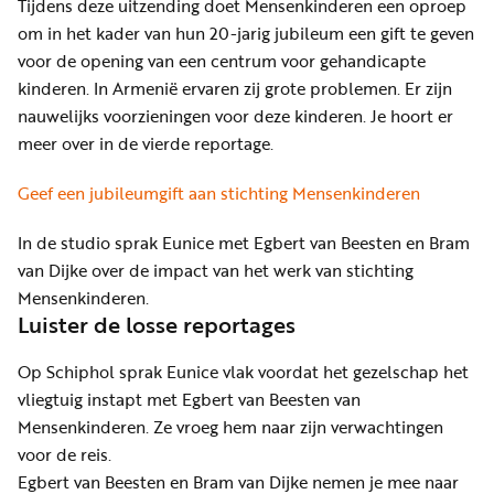
Tijdens deze uitzending doet Mensenkinderen een oproep
om in het kader van hun 20-jarig jubileum een gift te geven
voor de opening van een centrum voor gehandicapte
kinderen. In Armenië ervaren zij grote problemen. Er zijn
nauwelijks voorzieningen voor deze kinderen. Je hoort er
meer over in de vierde reportage.
Geef een jubileumgift aan stichting Mensenkinderen
In de studio sprak Eunice met Egbert van Beesten en Bram
van Dijke over de impact van het werk van stichting
Mensenkinderen.
Luister de losse reportages
Op Schiphol sprak Eunice vlak voordat het gezelschap het
vliegtuig instapt met Egbert van Beesten van
Mensenkinderen. Ze vroeg hem naar zijn verwachtingen
voor de reis.
Egbert van Beesten en Bram van Dijke nemen je mee naar