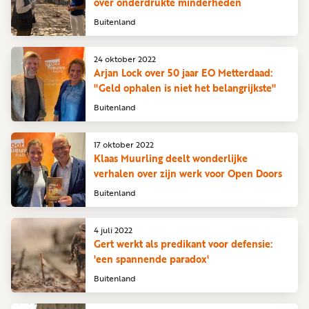
over onderdrukte minderheden
Buitenland
24 oktober 2022
Arjan Lock over 50 jaar EO Metterdaad:
"Geld ophalen is niet het belangrijkste"
Buitenland
17 oktober 2022
Klaas Muurling deelt wonderlijke
verhalen over zijn werk voor Open Doors
Buitenland
4 juli 2022
Gert werkt als predikant voor defensie:
'een spannende paradox'
Buitenland