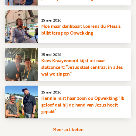
25 mei 2026
Moe maar dankbaar: Lourens du Plessis
blikt terug op Opwekking
25 mei 2026
Kees Kraayenoord kijkt uit naar
slotconcert: “Jezus staat centraal in alles
wat we zingen”
25 mei 2026
Hennie mist haar zoon op Opwekking: ‘Ik
geloof dat hij de hand van Jezus heeft
gepakt’
Meer artikelen