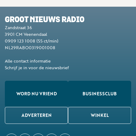
GROOT NIEUWS RADIO
Zandstraat 36
3901 CM
Veenendaal
0909 123 1008
(55 ct/min)
NL29RABO0319001008
Alle contact informatie
Schrijf je in voor de nieuwsbrief
WORD NU VRIEND
BUSINESSCLUB
ADVERTEREN
WINKEL