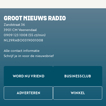
GROOT NIEUWS RADIO
Zandstraat 36
3901 CM
Veenendaal
0909 123 1008
(55 ct/min)
NL29RABO0319001008
Alle contact informatie
Schrijf je in voor de nieuwsbrief
WORD NU VRIEND
BUSINESSCLUB
ADVERTEREN
WINKEL