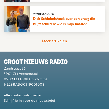
9 februari 2026
Dick Schinkelshoek over een vraag die
blijft schuren: wie is mijn naaste?
Meer artikelen
GROOT NIEUWS RADIO
Zandstraat 36
3901 CM
Veenendaal
0909 123 1008
(55 ct/min)
NL29RABO0319001008
Alle contact informatie
Schrijf je in voor de nieuwsbrief