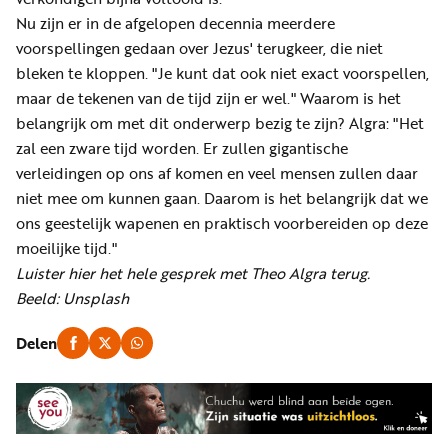
Nu zijn er in de afgelopen decennia meerdere
voorspellingen gedaan over Jezus' terugkeer, die niet
bleken te kloppen. "Je kunt dat ook niet exact voorspellen,
maar de tekenen van de tijd zijn er wel." Waarom is het
belangrijk om met dit onderwerp bezig te zijn? Algra: "Het
zal een zware tijd worden. Er zullen gigantische
verleidingen op ons af komen en veel mensen zullen daar
niet mee om kunnen gaan. Daarom is het belangrijk dat we
ons geestelijk wapenen en praktisch voorbereiden op deze
moeilijke tijd."
Luister hier het hele gesprek met Theo Algra terug.
Beeld: Unsplash
Delen