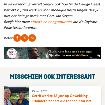
In de uitzending vertelt Segers ook hoe hij de Heilige Geest
betrekt bij zijn werk en voor moeilijke beslissingen. Bekijk
hier het hele gesprek met Gert-Jan Segers.
Bekijk hier meer
video's en hoogtepunten
van de Digitale
Pinksterconferentie.
Delen
MISSCHIEN OOK INTERESSANT
25 mei 2026
Gerrit werkte 48 jaar op Opwekking:
"Honderd tieners die rennen naar het