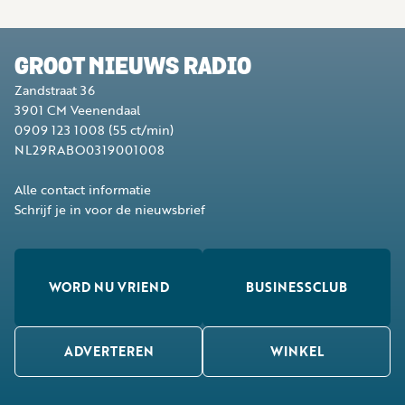
GROOT NIEUWS RADIO
Zandstraat 36
3901 CM
Veenendaal
0909 123 1008
(55 ct/min)
NL29RABO0319001008
Alle contact informatie
Schrijf je in voor de nieuwsbrief
WORD NU VRIEND
BUSINESSCLUB
ADVERTEREN
WINKEL