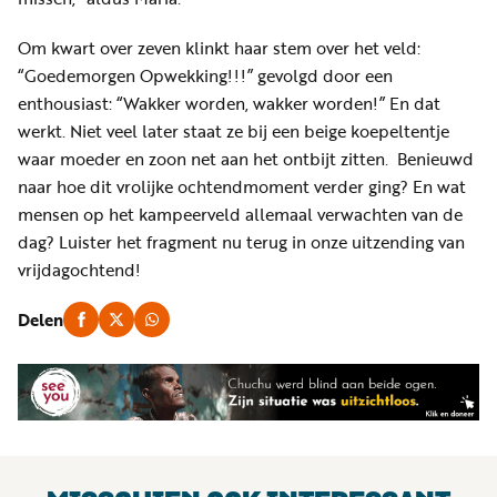
Om kwart over zeven klinkt haar stem over het veld:
“Goedemorgen Opwekking!!!” gevolgd door een
enthousiast: “Wakker worden, wakker worden!” En dat
werkt. Niet veel later staat ze bij een beige koepeltentje
waar moeder en zoon net aan het ontbijt zitten. Benieuwd
naar hoe dit vrolijke ochtendmoment verder ging? En wat
mensen op het kampeerveld allemaal verwachten van de
dag? Luister het fragment nu terug in onze uitzending van
vrijdagochtend!
Delen