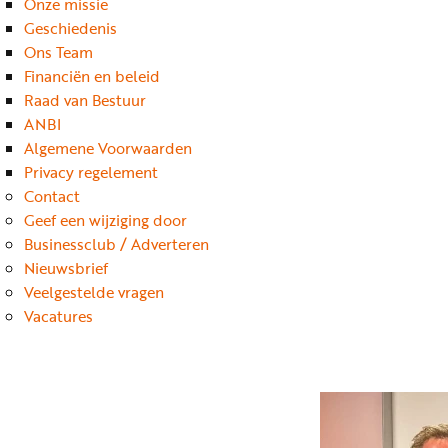
Onze missie
Geschiedenis
Ons Team
Financiën en beleid
Raad van Bestuur
ANBI
Algemene Voorwaarden
Privacy regelement
Contact
Geef een wijziging door
Businessclub / Adverteren
Nieuwsbrief
Veelgestelde vragen
Vacatures