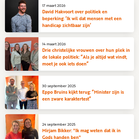
17 maart 2026
David Hakvoort over politiek en
beperking: ‘Ik wil dat mensen met een
handicap zichtbaar zijn’
14 maart 2026
Drie christelijke vrouwen over hun plek in
de lokale politiek: “Als je altijd wat vindt,
moet je ook iets doen”
30 september 2025
Eppo Bruins kijkt terug: “Minister zijn is
een zware karaktertest”
24 september 2025
Mirjam Bikker: "Ik mag weten dat ik in
Gods handen ben"