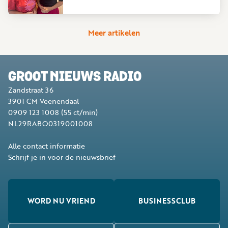
Meer artikelen
GROOT NIEUWS RADIO
Zandstraat 36
3901 CM
Veenendaal
0909 123 1008
(55 ct/min)
NL29RABO0319001008
Alle contact informatie
Schrijf je in voor de nieuwsbrief
WORD NU VRIEND
BUSINESSCLUB