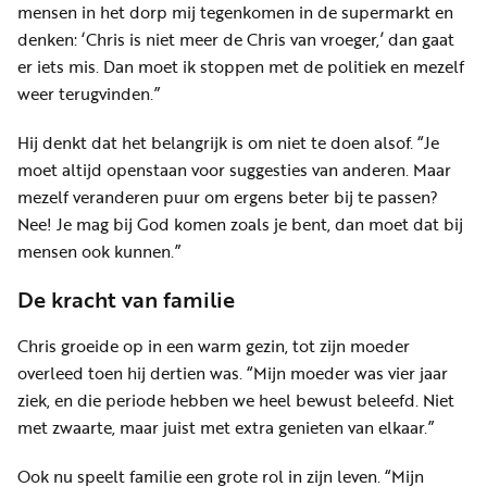
mensen in het dorp mij tegenkomen in de supermarkt en
denken: ‘Chris is niet meer de Chris van vroeger,’ dan gaat
er iets mis. Dan moet ik stoppen met de politiek en mezelf
weer terugvinden.”
Hij denkt dat het belangrijk is om niet te doen alsof. “Je
moet altijd openstaan voor suggesties van anderen. Maar
mezelf veranderen puur om ergens beter bij te passen?
Nee! Je mag bij God komen zoals je bent, dan moet dat bij
mensen ook kunnen.”
De kracht van familie
Chris groeide op in een warm gezin, tot zijn moeder
overleed toen hij dertien was. “Mijn moeder was vier jaar
ziek, en die periode hebben we heel bewust beleefd. Niet
met zwaarte, maar juist met extra genieten van elkaar.”
Ook nu speelt familie een grote rol in zijn leven. “Mijn