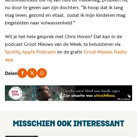
nu door te geven aan zijn dochters. “Ik hoop dat ik lang
mag leven, gezond en vitaal, zodat ik mijn kinderen mag
begeleiden naar volwassenheid.”
Wil je het hele gesprek met Chris Horen? Dat kan in de
podcast Groot Nieuws van de Week, te beluisteren via
Spotify
,
Apple Podcasts
en de gratis
Groot Nieuws Radio
app
.
Delen
MISSCHIEN OOK INTERESSANT