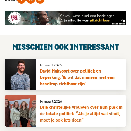
MISSCHIEN OOK INTERESSANT
17 maart 2026
David Hakvoort over politiek en
beperking: ‘Ik wil dat mensen met een
handicap zichtbaar zijn’
14 maart 2026
Drie christelijke vrouwen over hun plek in
de lokale politiek: “Als je altijd wat vindt,
moet je ook iets doen”