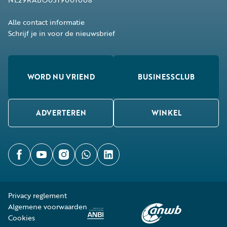
Alle contact informatie
Schrijf je in voor de nieuwsbrief
WORD NU VRIEND
BUSINESSCLUB
ADVERTEREN
WINKEL
Privacy reglement
Algemene voorwaarden
Cookies