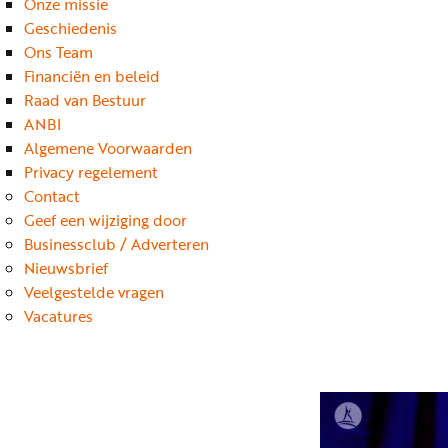
Onze missie
Geschiedenis
Ons Team
Financiën en beleid
Raad van Bestuur
ANBI
Algemene Voorwaarden
Privacy regelement
Contact
Geef een wijziging door
Businessclub / Adverteren
Nieuwsbrief
Veelgestelde vragen
Vacatures