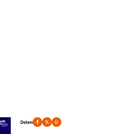
Delen