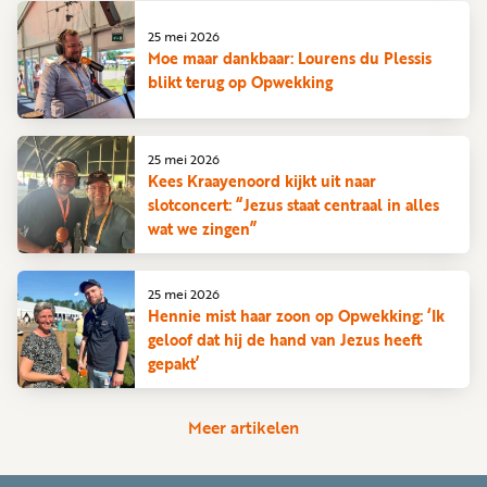
25 mei 2026
Moe maar dankbaar: Lourens du Plessis
blikt terug op Opwekking
25 mei 2026
Kees Kraayenoord kijkt uit naar
slotconcert: “Jezus staat centraal in alles
wat we zingen”
25 mei 2026
Hennie mist haar zoon op Opwekking: ‘Ik
geloof dat hij de hand van Jezus heeft
gepakt’
Meer artikelen