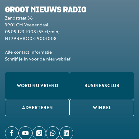
GROOT NIEUWS RADIO
Zandstraat 36
3901 CM
Veenendaal
0909 123 1008
(55 ct/min)
NL29RABO0319001008
Alle contact informatie
Schrijf je in voor de nieuwsbrief
WORD NU VRIEND
BUSINESSCLUB
ADVERTEREN
WINKEL