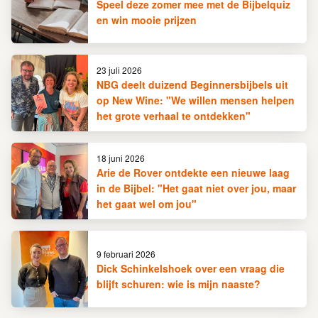
Speel deze zomer mee met de Bijbelquiz
en win mooie prijzen
23 juli 2026
NBG deelt duizend Beginnersbijbels uit
op New Wine: "We willen mensen helpen
het grote verhaal te ontdekken"
18 juni 2026
Arie de Rover ontdekte een nieuwe laag
in de Bijbel: "Het gaat niet over jou, maar
het gaat wel om jou"
9 februari 2026
Dick Schinkelshoek over een vraag die
blijft schuren: wie is mijn naaste?