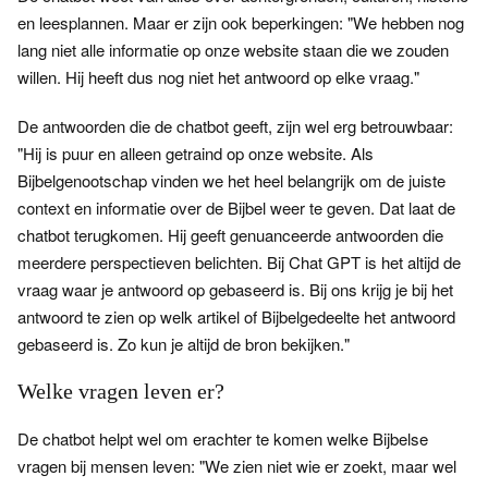
en leesplannen. Maar er zijn ook beperkingen: "We hebben nog
lang niet alle informatie op onze website staan die we zouden
willen. Hij heeft dus nog niet het antwoord op elke vraag."
De antwoorden die de chatbot geeft, zijn wel erg betrouwbaar:
"Hij is puur en alleen getraind op onze website. Als
Bijbelgenootschap vinden we het heel belangrijk om de juiste
context en informatie over de Bijbel weer te geven. Dat laat de
chatbot terugkomen. Hij geeft genuanceerde antwoorden die
meerdere perspectieven belichten. Bij Chat GPT is het altijd de
vraag waar je antwoord op gebaseerd is. Bij ons krijg je bij het
antwoord te zien op welk artikel of Bijbelgedeelte het antwoord
gebaseerd is. Zo kun je altijd de bron bekijken."
Welke vragen leven er?
De chatbot helpt wel om erachter te komen welke Bijbelse
vragen bij mensen leven: "We zien niet wie er zoekt, maar wel