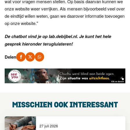
wat voor vragen mensen stellen. Op basis daarvan kunnen we
onze website weer verrijken. Als mensen bijvoorbeeld veel over
de eindtijd willen weten, gaan we daarover informatie toevoegen
op onze website."
De chatbot vind je op lab.debijbel.nl. Je kunt het hele
gesprek hieronder terugluisteren!
Delen
MISSCHIEN OOK INTERESSANT
27 juli 2026