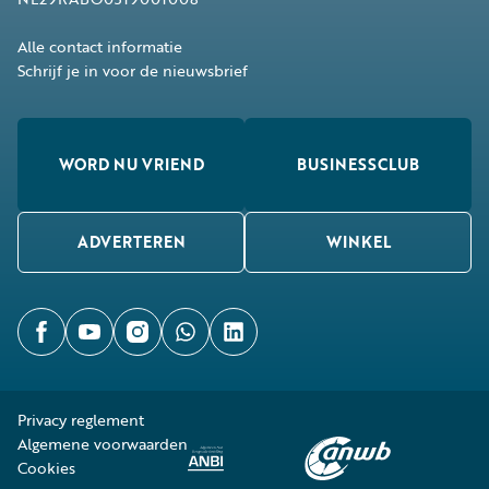
Alle contact informatie
Schrijf je in voor de nieuwsbrief
WORD NU VRIEND
BUSINESSCLUB
ADVERTEREN
WINKEL
Privacy reglement
Algemene voorwaarden
Cookies