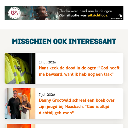
MISSCHIEN OOK INTERESSANT
21 juli 2026
Hans keek de dood in de ogen: "God heeft
me bewaard, want ik heb nog een taak"
7 juli 2026
Danny Grootveld schreef een boek over
zijn jeugd bij Maasbach: "God is altijd
dichtbij gebleven"