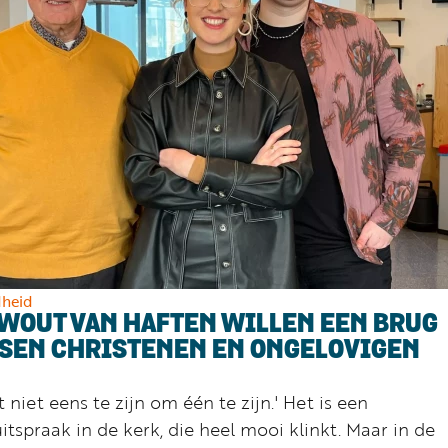
dheid
WOUT VAN HAFTEN WILLEN EEN BRUG
SSEN CHRISTENEN EN ONGELOVIGEN
niet eens te zijn om één te zijn.' Het is een
tspraak in de kerk, die heel mooi klinkt. Maar in de