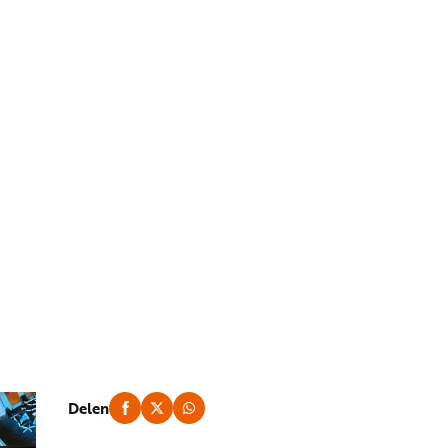
Delen