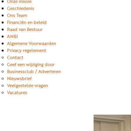
Onze missie
Geschiedenis
Ons Team
Financiën en beleid
Raad van Bestuur
ANBI
Algemene Voorwaarden
Privacy regelement
Contact
Geef een wijziging door
Businessclub / Adverteren
Nieuwsbrief
Veelgestelde vragen
Vacatures