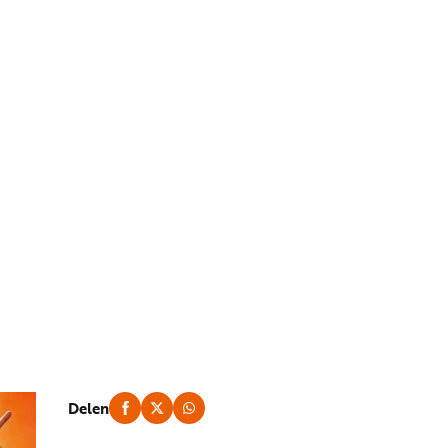
Delen