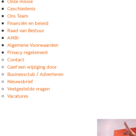
Onze missie
Geschiedenis
Ons Team
Financiën en beleid
Raad van Bestuur
ANBI
Algemene Voorwaarden
Privacy regelement
Contact
Geef een wijziging door
Businessclub / Adverteren
Nieuwsbrief
Veelgestelde vragen
Vacatures