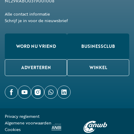
NL29RABO0319001008
Alle contact informatie
Schrijf je in voor de nieuwsbrief
WORD NU VRIEND
BUSINESSCLUB
ADVERTEREN
WINKEL
Privacy reglement
Algemene voorwaarden
Cookies