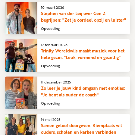
10 maart 2026
Stephen van der Leij over Gen Z
begrijpen: "Zet je oordeel opzij en luister"
Opvoeding
17 februari 2026
Trinity Wereldwijs maakt muziek voor het
hele gezin: "Leuk, vormend én gezellig"
Opvoeding
11 december 2025
Zo leer je jouw kind omgaan met emoties:
"Je bent als ouder de coach"
Opvoeding
14 mei 2025
Samen geloof doorgeven: Kiemplaats wil
ouders, scholen en kerken verbinden