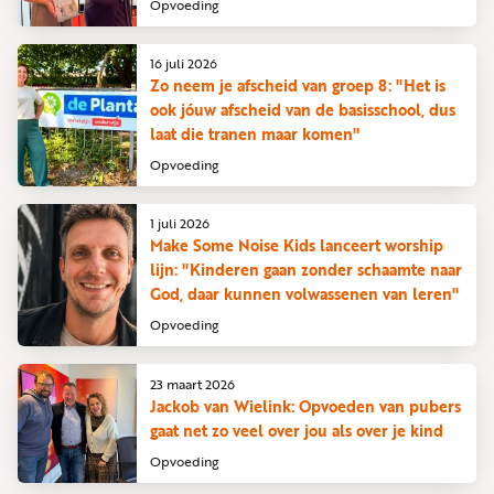
Opvoeding
16 juli 2026
Zo neem je afscheid van groep 8: "Het is
ook jóuw afscheid van de basisschool, dus
laat die tranen maar komen"
Opvoeding
1 juli 2026
Make Some Noise Kids lanceert worship
lijn: "Kinderen gaan zonder schaamte naar
God, daar kunnen volwassenen van leren"
Opvoeding
23 maart 2026
Jackob van Wielink: Opvoeden van pubers
gaat net zo veel over jou als over je kind
Opvoeding