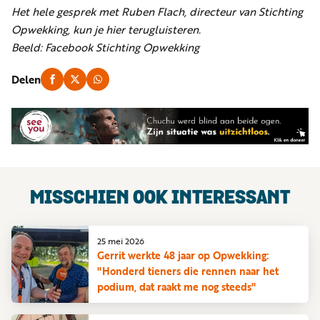
Het hele gesprek met Ruben Flach, directeur van Stichting
Opwekking, kun je hier terugluisteren.
Beeld: Facebook Stichting Opwekking
Delen
MISSCHIEN OOK INTERESSANT
25 mei 2026
Gerrit werkte 48 jaar op Opwekking:
"Honderd tieners die rennen naar het
podium, dat raakt me nog steeds"