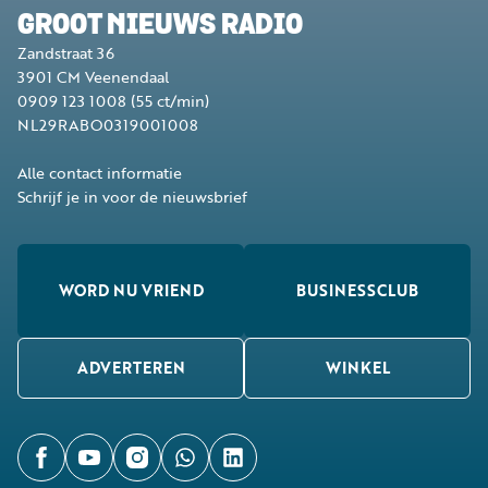
GROOT NIEUWS RADIO
Zandstraat 36
3901 CM
Veenendaal
0909 123 1008
(55 ct/min)
NL29RABO0319001008
Alle contact informatie
Schrijf je in voor de nieuwsbrief
WORD NU VRIEND
BUSINESSCLUB
ADVERTEREN
WINKEL