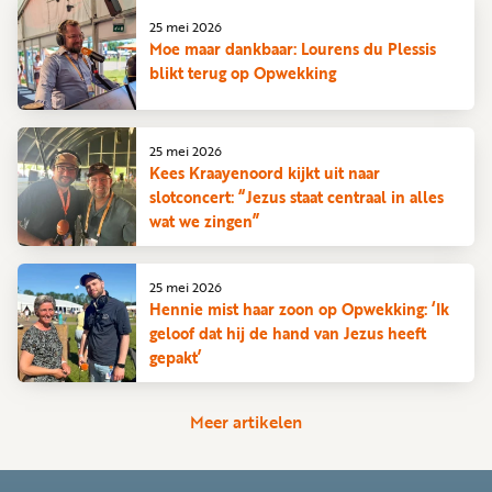
25 mei 2026
Moe maar dankbaar: Lourens du Plessis
blikt terug op Opwekking
25 mei 2026
Kees Kraayenoord kijkt uit naar
slotconcert: “Jezus staat centraal in alles
wat we zingen”
25 mei 2026
Hennie mist haar zoon op Opwekking: ‘Ik
geloof dat hij de hand van Jezus heeft
gepakt’
Meer artikelen