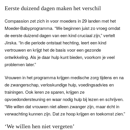
Eerste duizend dagen maken het verschil
Compassion zet zich in voor moeders in 29 landen met het
Moeder-Babyprogramma. “We beginnen juist zo vroeg omdat
de eerste duizend dagen van een kind cruciaal zijn,” vertelt
Jirska. “In die periode ontstaat hechting, leert een kind
vertrouwen en krijgt het de basis voor een gezonde
ontwikkeling. Als je daar hulp kunt bieden, voorkom je veel
problemen later.”
Vrouwen in het programma krijgen medische zorg tijdens en na
de zwangerschap, verloskundige hulp, voedingsadvies en
trainingen. Ook leren ze sparen, krijgen ze
opvoedondersteuning en waar nodig hulp bij lezen en schrijven.
“We willen dat vrouwen niet alleen zwanger zijn, maar écht in
verwachting kunnen zijn. Dat ze hoop krijgen en toekomst zien.”
‘We willen hen niet vergeten’