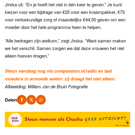
Jirska uit. “En je hoeft het niet in één keer te geven.” Je kunt
kiezen voor een bijdrage van €25 voor een kraampakket, €75
voor verloskundige zorg of maandelijks €44,50 geven om een
moeder door het hele programma heen te helpen.
“Alle bedragen zijn welkom,” zegt Jirska. “Want samen maken
we het verschil. Samen zorgen we dat deze vrouwen het niet
alleen hoeven dragen.”
Steun vandaag nog via
compassion.nl/radio
en laat
moeders in armoede weten: zij draagt het niet alleen.
Afbeelding: Willem Jan de Bruin Fotografie
Delen