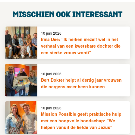
MISSCHIEN OOK INTERESSANT
10 juni 2026
Irma Dee: "Ik herken mezelf wel in het
verhaal van een kwetsbare dochter die
een sterke vrouw wordt"
10 juni 2026
Bert Dokter helpt al dertig jaar vrouwen
die nergens meer heen kunnen
10 juni 2026
Mission Possible geeft praktische hulp
met een hoopvolle boodschap: "We
helpen vanuit de liefde van Jezus"