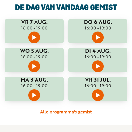
DE DAG VAN VANDAAG
GEMIST
VR 7 AUG.
DO 6 AUG.
16:00
-
19:00
16:00
-
19:00
WO 5 AUG.
DI 4 AUG.
16:00
-
19:00
16:00
-
19:00
MA 3 AUG.
VR 31 JUL.
16:00
-
19:00
16:00
-
19:00
Alle programma's gemist