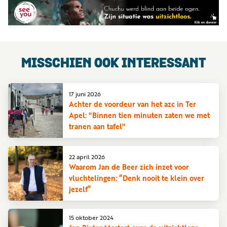
MISSCHIEN OOK INTERESSANT
17 juni 2026
Achter de voordeur van het azc in Ter
Apel: "Binnen tien minuten zaten we met
tranen aan tafel"
22 april 2026
Waarom Jan de Beer zich inzet voor
vluchtelingen: “Denk nooit te klein over
jezelf”
15 oktober 2024