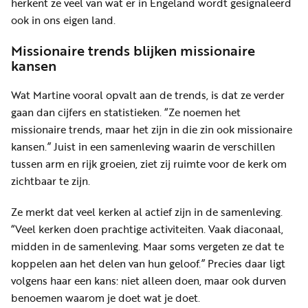
herkent ze veel van wat er in Engeland wordt gesignaleerd
ook in ons eigen land.
Missionaire trends blijken missionaire
kansen
Wat Martine vooral opvalt aan de trends, is dat ze verder
gaan dan cijfers en statistieken. “Ze noemen het
missionaire trends, maar het zijn in die zin ook missionaire
kansen.” Juist in een samenleving waarin de verschillen
tussen arm en rijk groeien, ziet zij ruimte voor de kerk om
zichtbaar te zijn.
Ze merkt dat veel kerken al actief zijn in de samenleving.
“Veel kerken doen prachtige activiteiten. Vaak diaconaal,
midden in de samenleving. Maar soms vergeten ze dat te
koppelen aan het delen van hun geloof.” Precies daar ligt
volgens haar een kans: niet alleen doen, maar ook durven
benoemen waarom je doet wat je doet.