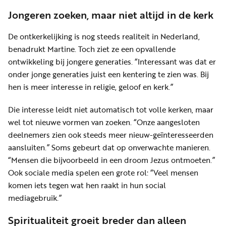
Jongeren zoeken, maar niet altijd in de kerk
De ontkerkelijking is nog steeds realiteit in Nederland,
benadrukt Martine. Toch ziet ze een opvallende
ontwikkeling bij jongere generaties. “Interessant was dat er
onder jonge generaties juist een kentering te zien was. Bij
hen is meer interesse in religie, geloof en kerk.”
Die interesse leidt niet automatisch tot volle kerken, maar
wel tot nieuwe vormen van zoeken. “Onze aangesloten
deelnemers zien ook steeds meer nieuw-geïnteresseerden
aansluiten.” Soms gebeurt dat op onverwachte manieren.
“Mensen die bijvoorbeeld in een droom Jezus ontmoeten.”
Ook sociale media spelen een grote rol: “Veel mensen
komen iets tegen wat hen raakt in hun social
mediagebruik.”
Spiritualiteit groeit breder dan alleen