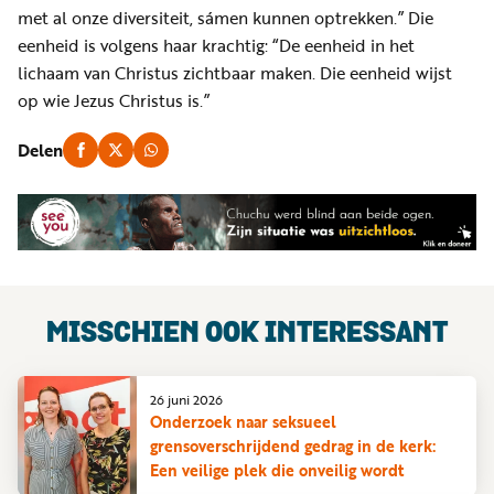
met al onze diversiteit, sámen kunnen optrekken.” Die
eenheid is volgens haar krachtig: “De eenheid in het
lichaam van Christus zichtbaar maken. Die eenheid wijst
op wie Jezus Christus is.”
Delen
MISSCHIEN OOK INTERESSANT
26 juni 2026
Onderzoek naar seksueel
grensoverschrijdend gedrag in de kerk:
Een veilige plek die onveilig wordt