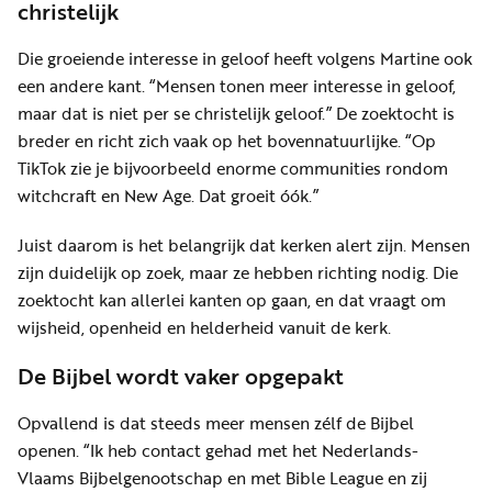
christelijk
Die groeiende interesse in geloof heeft volgens Martine ook
een andere kant. “Mensen tonen meer interesse in geloof,
maar dat is niet per se christelijk geloof.” De zoektocht is
breder en richt zich vaak op het bovennatuurlijke. “Op
TikTok zie je bijvoorbeeld enorme communities rondom
witchcraft en New Age. Dat groeit óók.”
Juist daarom is het belangrijk dat kerken alert zijn. Mensen
zijn duidelijk op zoek, maar ze hebben richting nodig. Die
zoektocht kan allerlei kanten op gaan, en dat vraagt om
wijsheid, openheid en helderheid vanuit de kerk.
De Bijbel wordt vaker opgepakt
Opvallend is dat steeds meer mensen zélf de Bijbel
openen. “Ik heb contact gehad met het Nederlands-
Vlaams Bijbelgenootschap en met Bible League en zij