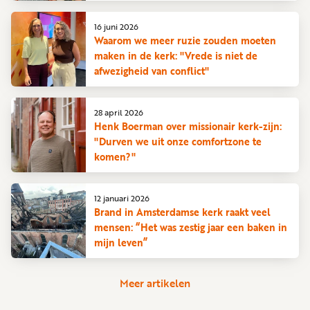
16 juni 2026
Waarom we meer ruzie zouden moeten
maken in de kerk: "Vrede is niet de
afwezigheid van conflict"
28 april 2026
Henk Boerman over missionair kerk-zijn:
"Durven we uit onze comfortzone te
komen?"
12 januari 2026
Brand in Amsterdamse kerk raakt veel
mensen: “Het was zestig jaar een baken in
mijn leven”
Meer artikelen