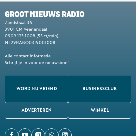
GROOT NIEUWS RADIO
Zandstraat 36
3901 CM
Veenendaal
0909 123 1008
(55 ct/min)
NL29RABO0319001008
Alle contact informatie
Schrijf je in voor de nieuwsbrief
WORD NU VRIEND
BUSINESSCLUB
ADVERTEREN
WINKEL