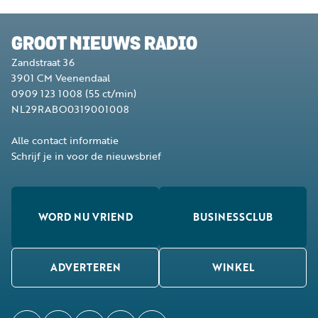
GROOT NIEUWS RADIO
Zandstraat 36
3901 CM
Veenendaal
0909 123 1008
(55 ct/min)
NL29RABO0319001008
Alle contact informatie
Schrijf je in voor de nieuwsbrief
WORD NU VRIEND
BUSINESSCLUB
ADVERTEREN
WINKEL