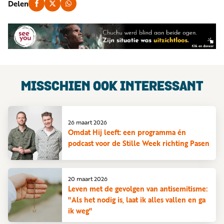
Delen
MISSCHIEN OOK INTERESSANT
26 maart 2026
Omdat Hij leeft: een programma én
podcast voor de Stille Week richting Pasen
20 maart 2026
Leven met de gevolgen van antisemitisme:
"Als het nodig is, laat ik alles vallen en ga
ik weg"