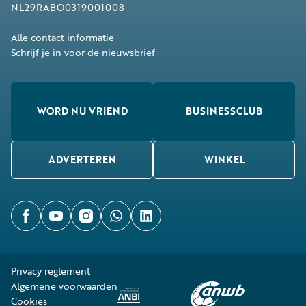
NL29RABO0319001008
Alle contact informatie
Schrijf je in voor de nieuwsbrief
WORD NU VRIEND
BUSINESSCLUB
ADVERTEREN
WINKEL
Privacy reglement
Algemene voorwaarden
Cookies