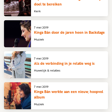
doel te bereiken
Kerk
7 mei 2019
Kinga Bán door de jaren heen in Backstage
Muziek
7 mei 2019
Als de verbinding in je relatie weg is
Huwelijk & relaties
7 mei 2019
Kinga Bán werkte aan een nieuw, hoopvol
album
Muziek