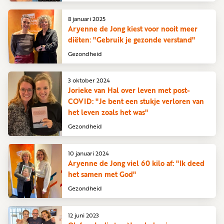
8 januari 2025
Aryenne de Jong kiest voor nooit meer
diëten: "Gebruik je gezonde verstand"
Gezondheid
3 oktober 2024
Jorieke van Hal over leven met post-
COVID: "Je bent een stukje verloren van
het leven zoals het was"
Gezondheid
10 januari 2024
Aryenne de Jong viel 60 kilo af: "Ik deed
het samen met God"
Gezondheid
12 juni 2023